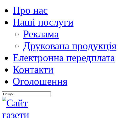
Про нас
Наші послуги
Реклама
Друкована продукція
Електронна передплата
Контакти
Оголошення