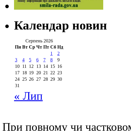
Календар новин
Серпень 2026
Пн
Вт
Ср
Чт
Пт
Сб
Нд
1
2
3
4
5
6
7
8
9
10
11
12
13
14
15
16
17
18
19
20
21
22
23
24
25
26
27
28
29
30
31
« Лип
При повному чи частковом