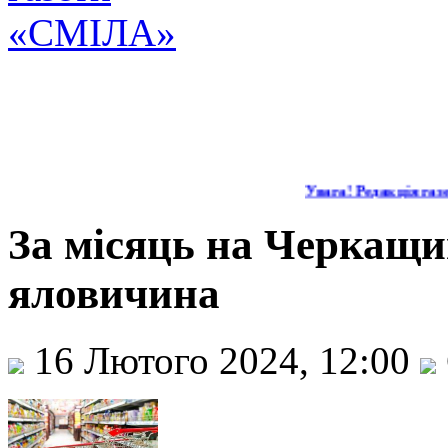
Увага! Редакція газет
За місяць на Черкащи
яловичина
16 Лютого 2024, 12:00