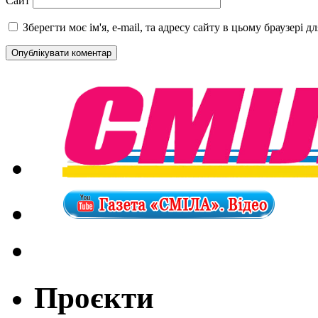
Сайт
Зберегти моє ім'я, e-mail, та адресу сайту в цьому браузері 
Проєкти