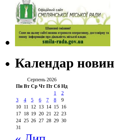
Календар новин
Серпень 2026
Пн
Вт
Ср
Чт
Пт
Сб
Нд
1
2
3
4
5
6
7
8
9
10
11
12
13
14
15
16
17
18
19
20
21
22
23
24
25
26
27
28
29
30
31
« Лип