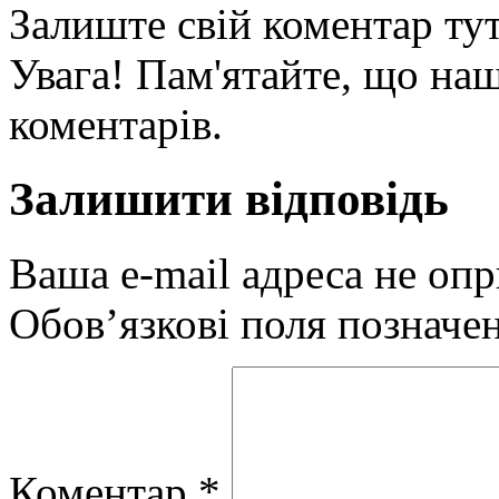
Залиште свій коментар тут
Увага! Пам'ятайте, що наш
коментарів.
Залишити відповідь
Ваша e-mail адреса не оп
Обов’язкові поля позначе
Коментар
*