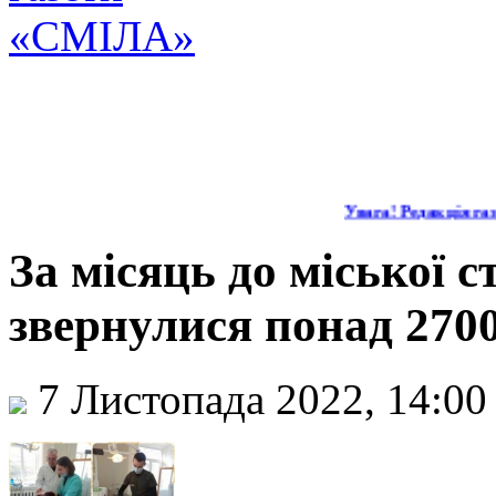
Увага! Редакція газе
За місяць до міської 
звернулися понад 2700
7 Листопада 2022, 14:0