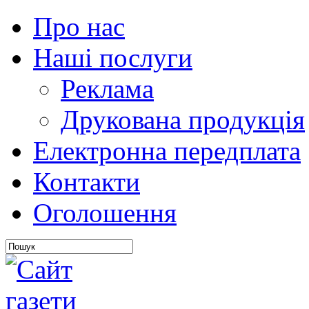
Про нас
Наші послуги
Реклама
Друкована продукція
Електронна передплата
Контакти
Оголошення