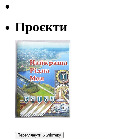
Проєкти