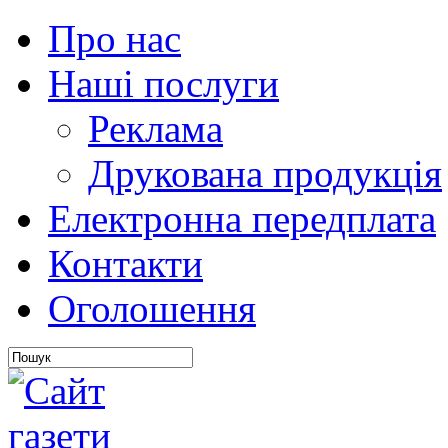
Про нас
Наші послуги
Реклама
Друкована продукція
Електронна передплата
Контакти
Оголошення