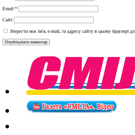
Email
*
Сайт
Зберегти моє ім'я, e-mail, та адресу сайту в цьому браузері 