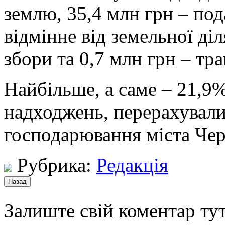
землю, 35,4 млн грн – по
відмінне від земельної діл
збори та 0,7 млн грн – тр
Найбільше, а саме – 21,9%
надходжень, перерахували
господарювання міста Чер
Рубрика:
Редакція
Залиште свій коментар тут