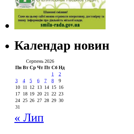
Календар новин
Серпень 2026
Пн
Вт
Ср
Чт
Пт
Сб
Нд
1
2
3
4
5
6
7
8
9
10
11
12
13
14
15
16
17
18
19
20
21
22
23
24
25
26
27
28
29
30
31
« Лип