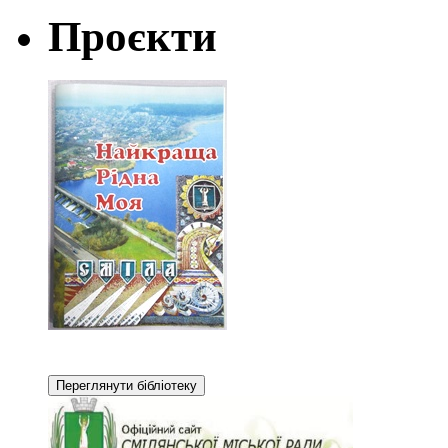
Проєкти