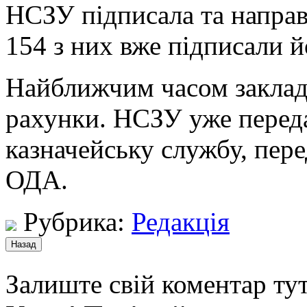
НСЗУ підписала та направ
154 з них вже підписали й
Найближчим часом заклад
рахунки. НСЗУ уже переда
казначейську службу, пер
ОДА.
Рубрика:
Редакція
Залиште свій коментар тут