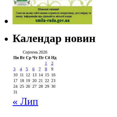
Календар новин
Серпень 2026
Пн
Вт
Ср
Чт
Пт
Сб
Нд
1
2
3
4
5
6
7
8
9
10
11
12
13
14
15
16
17
18
19
20
21
22
23
24
25
26
27
28
29
30
31
« Лип