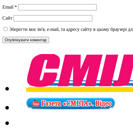
Email
*
Сайт
Зберегти моє ім'я, e-mail, та адресу сайту в цьому браузері 