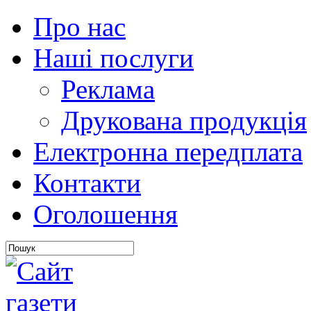
Про нас
Наші послуги
Реклама
Друкована продукція
Електронна передплата
Контакти
Оголошення