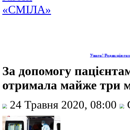
Увага! Редакція газе
За допомогу пацієнт
отримала майже три 
24 Травня 2020, 08:00