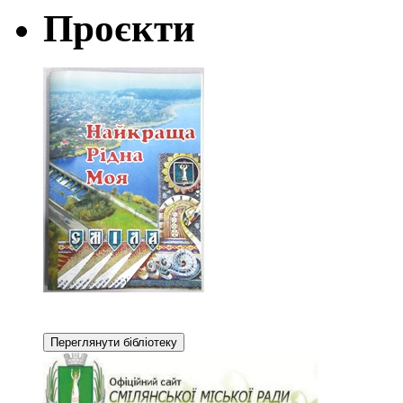
Проєкти