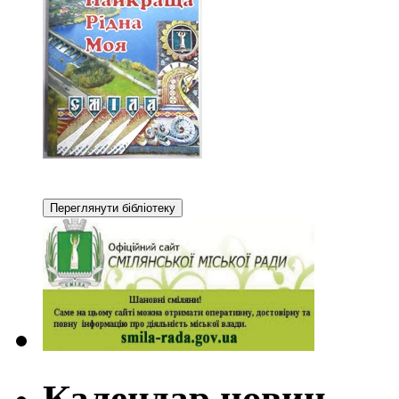
Календар новин