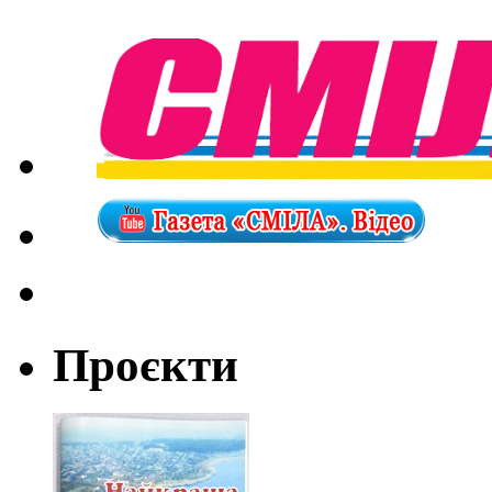
Проєкти