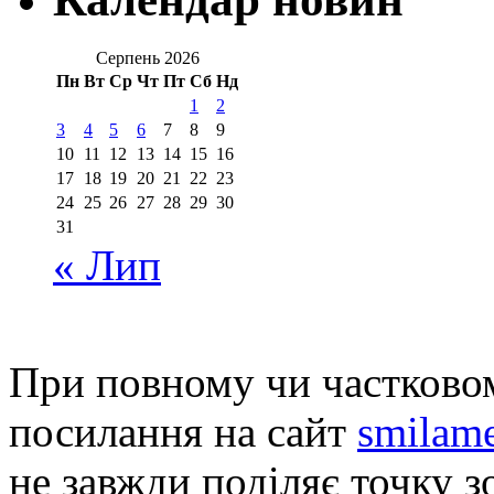
Серпень 2026
Пн
Вт
Ср
Чт
Пт
Сб
Нд
1
2
3
4
5
6
7
8
9
10
11
12
13
14
15
16
17
18
19
20
21
22
23
24
25
26
27
28
29
30
31
« Лип
При повному чи частковом
посилання на сайт
smilame
не завжди поділяє точку зо