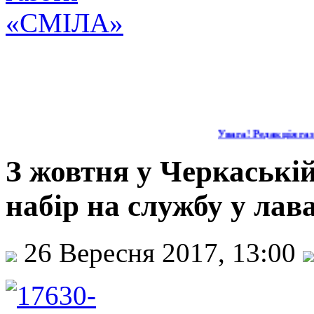
Увага! Редакція газе
З жовтня у Черкаській
набір на службу у лава
26 Вересня 2017, 13:00