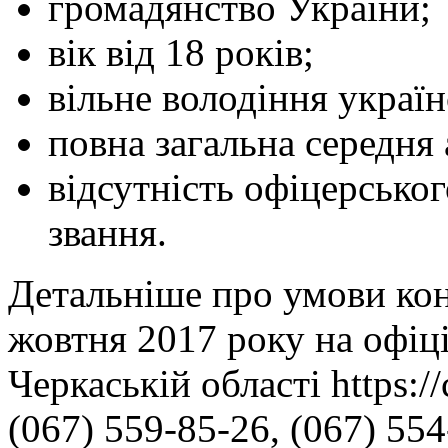
громадянство України;
вік від 18 років;
вільне володіння украї
повна загальна середня 
відсутність офіцерськог
звання.
Детальніше про умови кон
жовтня 2017 року на офіц
Черкаській області https:/
(067) 559-85-26, (067) 554