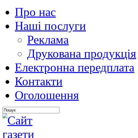
Про нас
Наші послуги
Реклама
Друкована продукція
Електронна передплата
Контакти
Оголошення