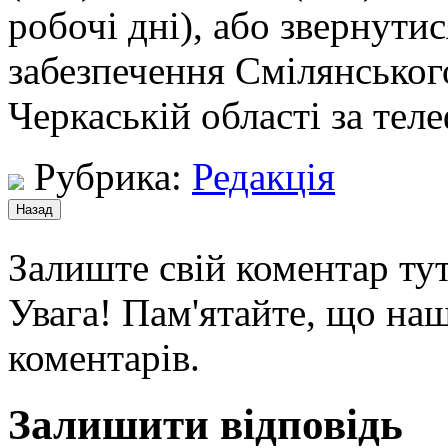
робочі дні), або звернути
забезпечення Смілянськог
Черкаській області за тел
Рубрика:
Редакція
Залиште свій коментар тут
Увага! Пам'ятайте, що наш
коментарів.
Залишити відповідь