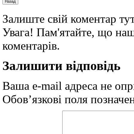
Залиште свій коментар тут
Увага! Пам'ятайте, що наш
коментарів.
Залишити відповідь
Ваша e-mail адреса не оп
Обов’язкові поля позначе