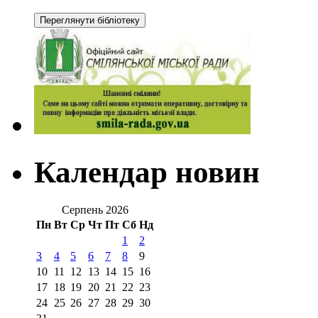
Календар новин
Серпень 2026
Пн
Вт
Ср
Чт
Пт
Сб
Нд
1
2
3
4
5
6
7
8
9
10
11
12
13
14
15
16
17
18
19
20
21
22
23
24
25
26
27
28
29
30