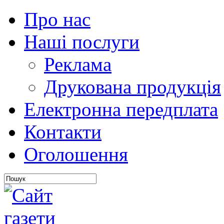
Про нас
Наші послуги
Реклама
Друкована продукція
Електронна передплата
Контакти
Оголошення