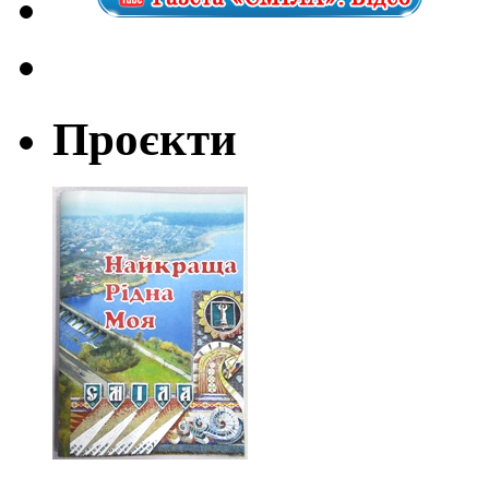
Проєкти