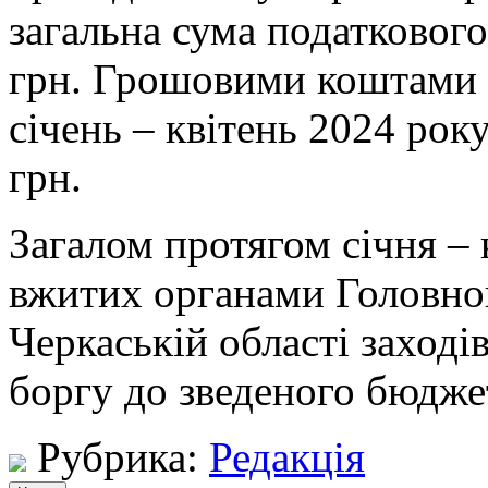
загальна сума податкового
грн. Грошовими коштами в
січень – квітень 2024 ро
грн.
Загалом протягом січня – 
вжитих органами Головно
Черкаській області заході
боргу до зведеного бюдже
Рубрика:
Редакція