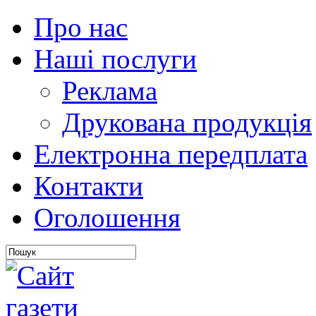
Про нас
Наші послуги
Реклама
Друкована продукція
Електронна передплата
Контакти
Оголошення