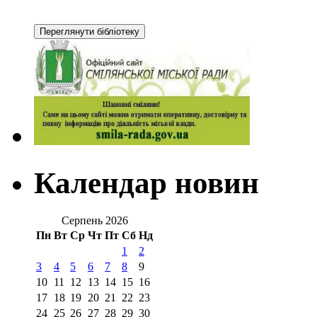
Календар новин
Серпень 2026
Пн
Вт
Ср
Чт
Пт
Сб
Нд
1
2
3
4
5
6
7
8
9
10
11
12
13
14
15
16
17
18
19
20
21
22
23
24
25
26
27
28
29
30