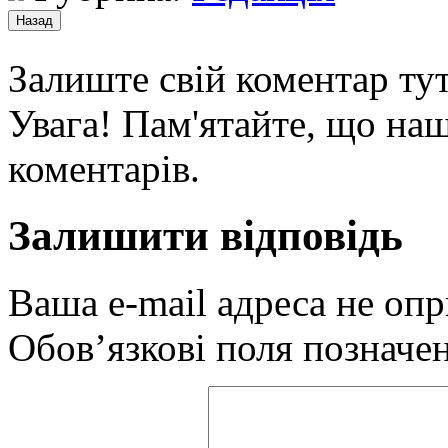
Залиште свій коментар тут
Увага! Пам'ятайте, що наш
коментарів.
Залишити відповідь
Ваша e-mail адреса не оп
Обов’язкові поля позначе