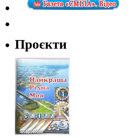
Проєкти