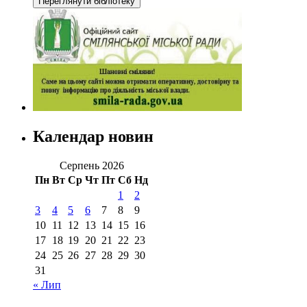
Календар новин
Серпень 2026
Пн
Вт
Ср
Чт
Пт
Сб
Нд
1
2
3
4
5
6
7
8
9
10
11
12
13
14
15
16
17
18
19
20
21
22
23
24
25
26
27
28
29
30
31
« Лип