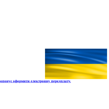
опонує оформити електронну передплату.