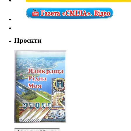
Проєкти