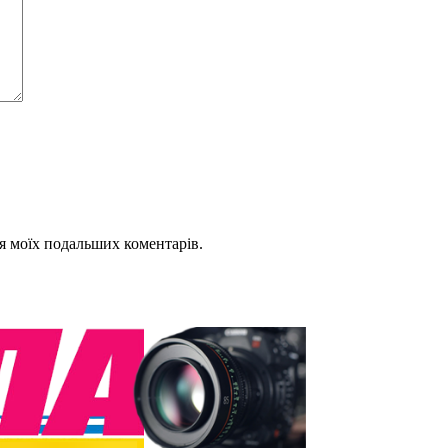
для моїх подальших коментарів.