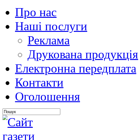
Про нас
Наші послуги
Реклама
Друкована продукція
Електронна передплата
Контакти
Оголошення