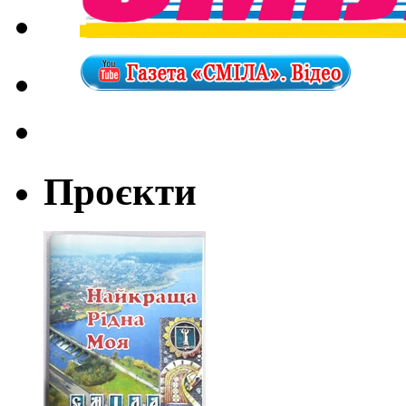
Проєкти