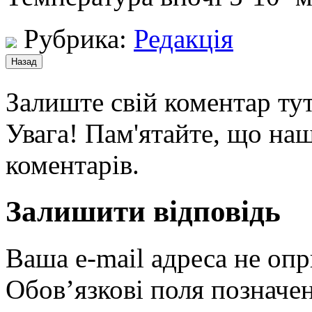
Рубрика:
Редакція
Залиште свій коментар тут
Увага! Пам'ятайте, що наш
коментарів.
Залишити відповідь
Ваша e-mail адреса не оп
Обов’язкові поля позначе