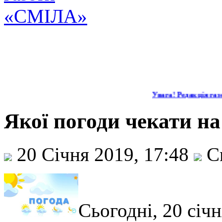
Увага! Редакція газе
Якої погоди чекати н
20 Січня 2019, 17:48
С
Сьогодні, 20 січ