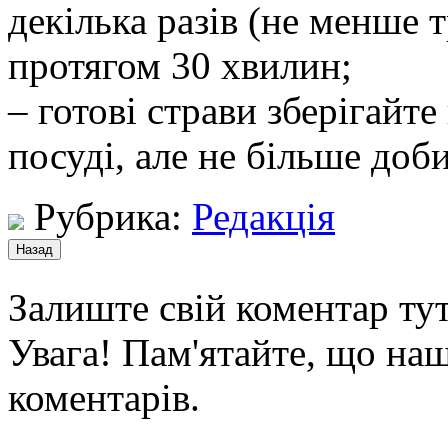
декілька разів (не менше т
протягом 30 хвилин;
– готові страви зберігайте
посуді, але не більше доби
Рубрика:
Редакція
Залиште свій коментар тут
Увага! Пам'ятайте, що наш
коментарів.