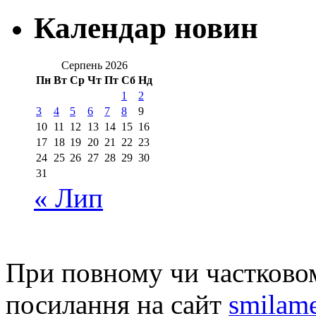
Календар новин
Серпень 2026
Пн
Вт
Ср
Чт
Пт
Сб
Нд
1
2
3
4
5
6
7
8
9
10
11
12
13
14
15
16
17
18
19
20
21
22
23
24
25
26
27
28
29
30
31
« Лип
При повному чи частковом
посилання на сайт
smilame