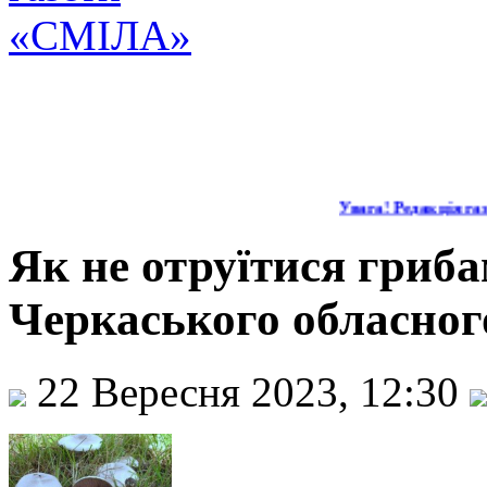
Увага! Редакція газ
Як не отруїтися гриба
Черкаського обласног
22 Вересня 2023, 12:30