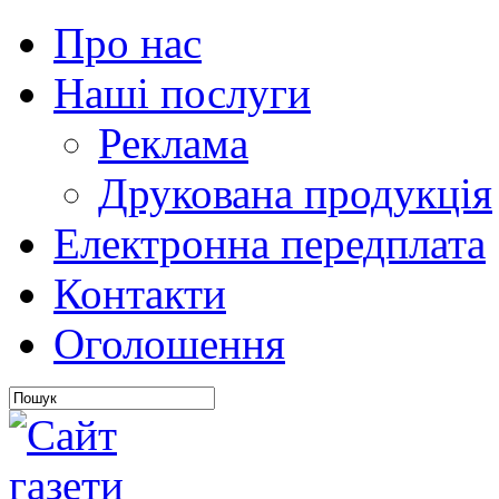
Про нас
Наші послуги
Реклама
Друкована продукція
Електронна передплата
Контакти
Оголошення