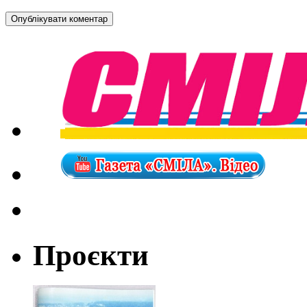
Проєкти