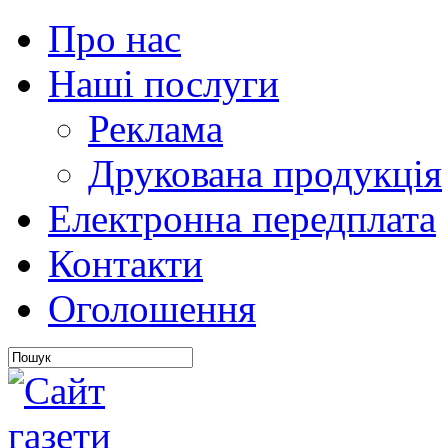
Про нас
Наші послуги
Реклама
Друкована продукція
Електронна передплата
Контакти
Оголошення