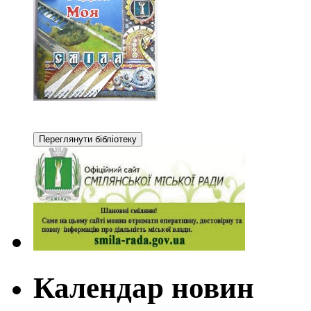
Календар новин