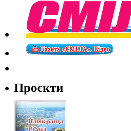
Проєкти