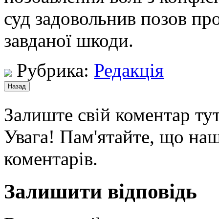
суд задовольнив позов пр
завданої шкоди.
Рубрика:
Редакція
Залиште свій коментар тут
Увага! Пам'ятайте, що наш
коментарів.
Залишити відповідь