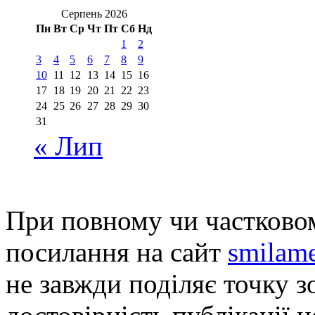
Серпень 2026
Пн
Вт
Ср
Чт
Пт
Сб
Нд
1
2
3
4
5
6
7
8
9
10
11
12
13
14
15
16
17
18
19
20
21
22
23
24
25
26
27
28
29
30
31
« Лип
При повному чи частковом
посилання на сайт
smilame
не завжди поділяє точку зо