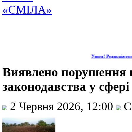
Увага! Редакція газе
Виявлено порушення 
законодавства у сфері
2 Червня 2026, 12:00
С