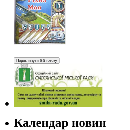
Календар новин