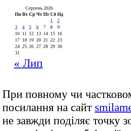
Серпень 2026
Пн
Вт
Ср
Чт
Пт
Сб
Нд
1
2
3
4
5
6
7
8
9
10
11
12
13
14
15
16
17
18
19
20
21
22
23
24
25
26
27
28
29
30
31
« Лип
При повному чи частковом
посилання на сайт
smilame
не завжди поділяє точку зо