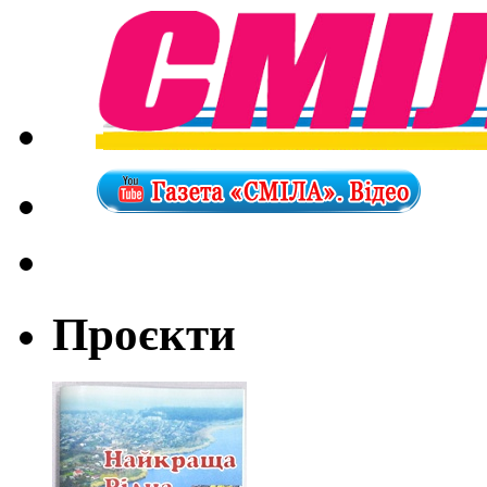
Проєкти