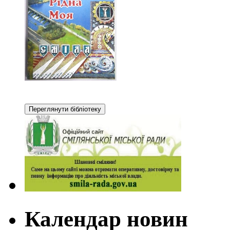
Календар новин