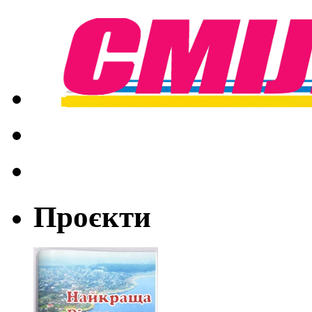
Проєкти