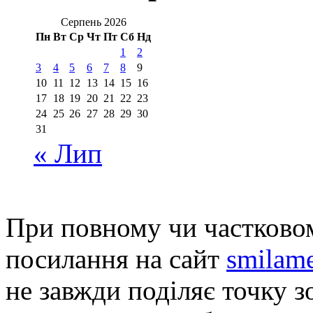
Серпень 2026
Пн
Вт
Ср
Чт
Пт
Сб
Нд
1
2
3
4
5
6
7
8
9
10
11
12
13
14
15
16
17
18
19
20
21
22
23
24
25
26
27
28
29
30
31
« Лип
При повному чи частковом
посилання на сайт
smilame
не завжди поділяє точку зо