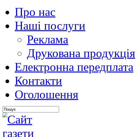
Про нас
Наші послуги
Реклама
Друкована продукція
Електронна передплата
Контакти
Оголошення