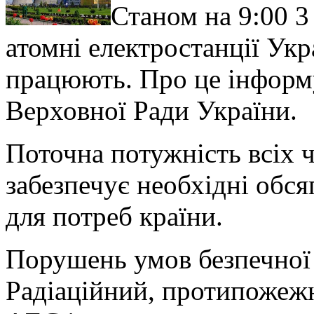
Станом на 9:00 3
атомні електростанції Укр
працюють. Про це інформ
Верховної Ради України.
Поточна потужність всіх 
забезпечує необхідні обся
для потреб країни.
Порушень умов безпечної 
Радіаційний, протипожежн