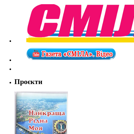
Проєкти