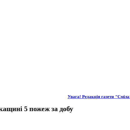
Увага! Редакція газети "Сміла"
кащині 5 пожеж за добу