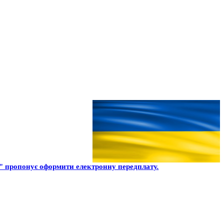
 пропонує оформити електронну передплату.