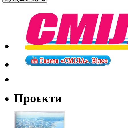
Проєкти