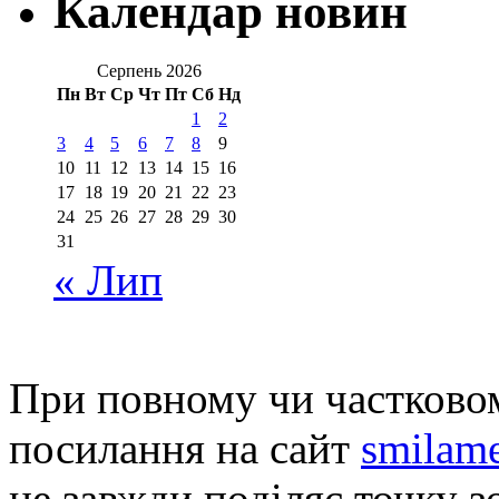
Календар новин
Серпень 2026
Пн
Вт
Ср
Чт
Пт
Сб
Нд
1
2
3
4
5
6
7
8
9
10
11
12
13
14
15
16
17
18
19
20
21
22
23
24
25
26
27
28
29
30
31
« Лип
При повному чи частковом
посилання на сайт
smilame
не завжди поділяє точку зо