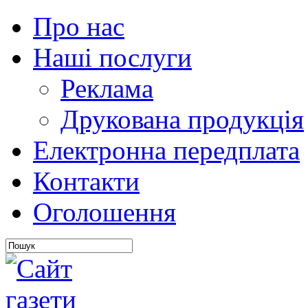
Про нас
Наші послуги
Реклама
Друкована продукція
Електронна передплата
Контакти
Оголошення