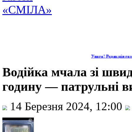
Увага! Редакція газе
Водійка мчала зі швид
годину — патрульні в
14 Березня 2024, 12:00