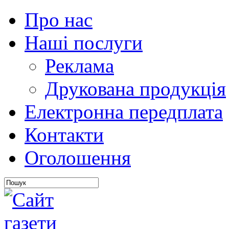
Про нас
Наші послуги
Реклама
Друкована продукція
Електронна передплата
Контакти
Оголошення