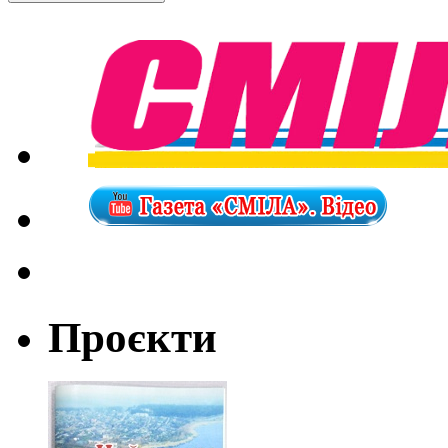
Проєкти