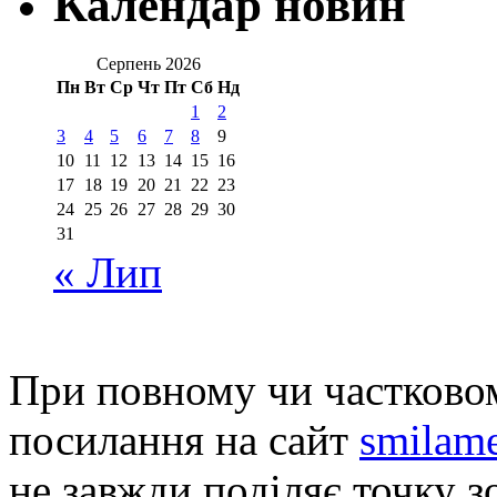
Календар новин
Серпень 2026
Пн
Вт
Ср
Чт
Пт
Сб
Нд
1
2
3
4
5
6
7
8
9
10
11
12
13
14
15
16
17
18
19
20
21
22
23
24
25
26
27
28
29
30
31
« Лип
При повному чи частковом
посилання на сайт
smilame
не завжди поділяє точку зо