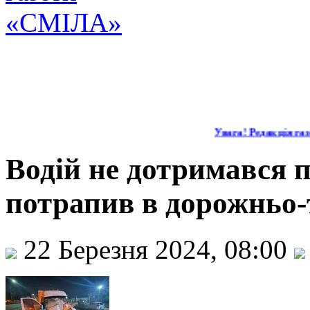
Увага! Редакція газе
Водій не дотримався 
потрапив в дорожньо-
22 Березня 2024, 08:00