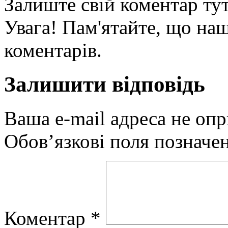
Залиште свій коментар тут
Увага! Пам'ятайте, що наш
коментарів.
Залишити відповідь
Ваша e-mail адреса не оп
Обов’язкові поля позначе
Коментар
*