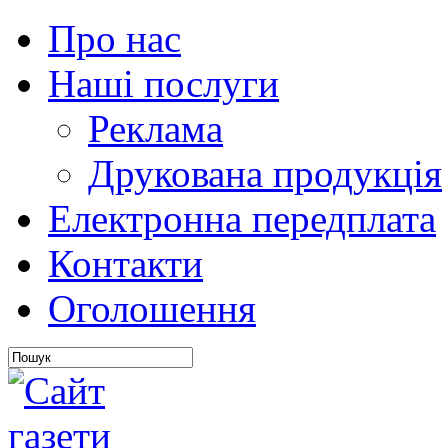
Про нас
Наші послуги
Реклама
Друкована продукція
Електронна передплата
Контакти
Оголошення