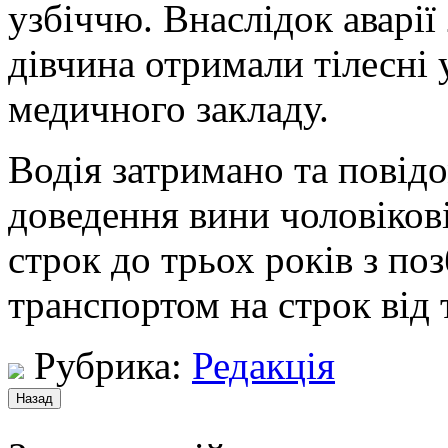
узбіччю. Внаслідок аварії
дівчина отримали тілесні
медичного закладу.
Водія затримано та повідо
доведення вини чоловікові
строк до трьох років з по
транспортом на строк від 
Рубрика:
Редакція