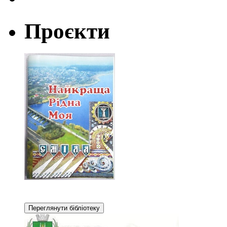
Проєкти