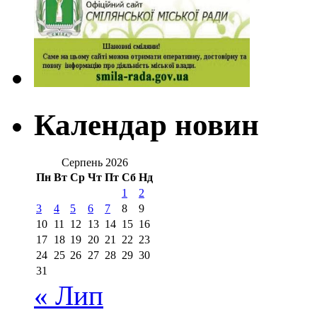
Календар новин
Серпень 2026
Пн
Вт
Ср
Чт
Пт
Сб
Нд
1
2
3
4
5
6
7
8
9
10
11
12
13
14
15
16
17
18
19
20
21
22
23
24
25
26
27
28
29
30
31
« Лип