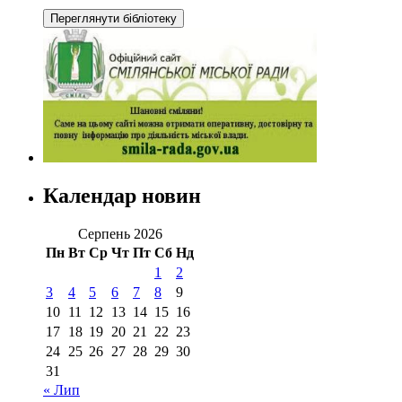
Календар новин
Серпень 2026
Пн
Вт
Ср
Чт
Пт
Сб
Нд
1
2
3
4
5
6
7
8
9
10
11
12
13
14
15
16
17
18
19
20
21
22
23
24
25
26
27
28
29
30
31
« Лип