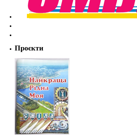
Проєкти