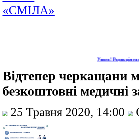
Увага! Редакція газе
Відтепер черкащани м
безкоштовні медичні з
25 Травня 2020, 14:00