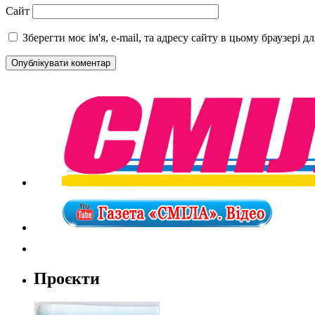
Сайт
Зберегти моє ім'я, e-mail, та адресу сайту в цьому браузері 
Проєкти