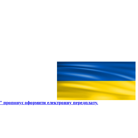
" пропонує оформити електронну передплату.