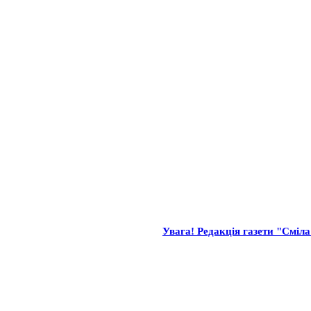
Увага! Редакція газети "Сміла