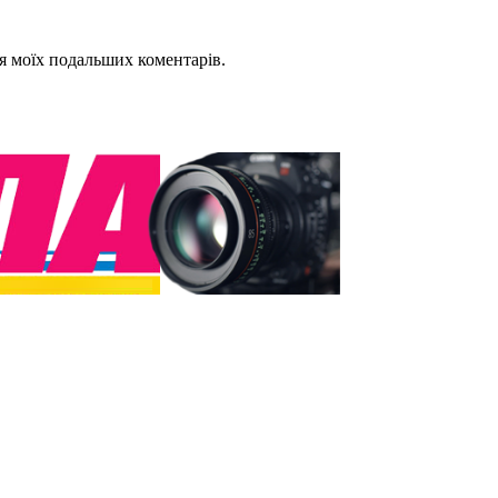
для моїх подальших коментарів.