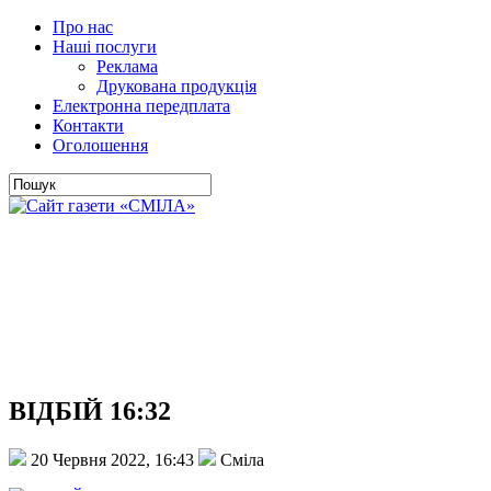
Про нас
Наші послуги
Реклама
Друкована продукція
Електронна передплата
Контакти
Оголошення
ВІДБІЙ 16:32
20 Червня 2022, 16:43
Сміла