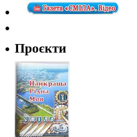
Проєкти