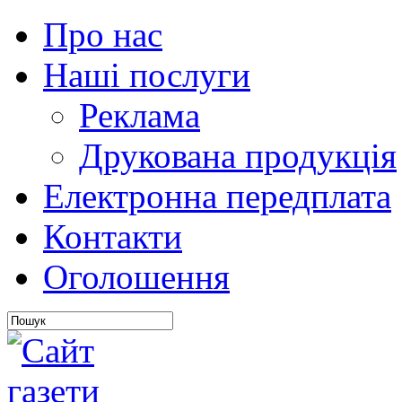
Про нас
Наші послуги
Реклама
Друкована продукція
Електронна передплата
Контакти
Оголошення