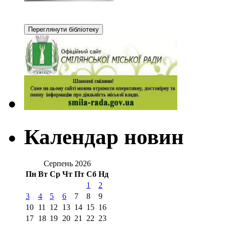
Календар новин
Серпень 2026
Пн
Вт
Ср
Чт
Пт
Сб
Нд
1
2
3
4
5
6
7
8
9
10
11
12
13
14
15
16
17
18
19
20
21
22
23