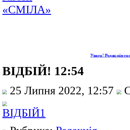
Увага! Редакція газ
ВІДБІЙ! 12:54
25 Липня 2022, 12:57
С