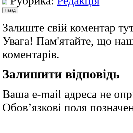
Рубрика:
Редакція
Залиште свій коментар тут
Увага! Пам'ятайте, що наш
коментарів.
Залишити відповідь
Ваша e-mail адреса не оп
Обов’язкові поля позначе