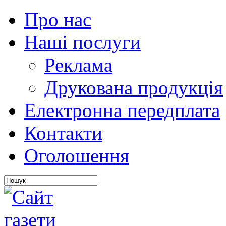
Про нас
Наші послуги
Реклама
Друкована продукція
Електронна передплата
Контакти
Оголошення