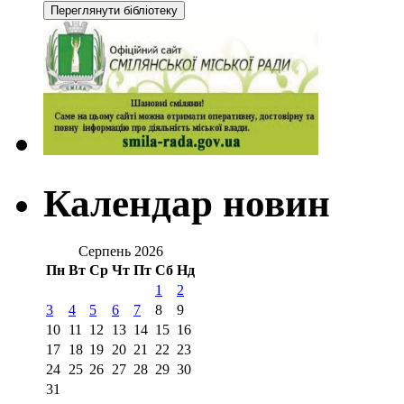
Календар новин
Серпень 2026
Пн
Вт
Ср
Чт
Пт
Сб
Нд
1
2
3
4
5
6
7
8
9
10
11
12
13
14
15
16
17
18
19
20
21
22
23
24
25
26
27
28
29
30
31