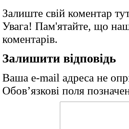
Залиште свій коментар тут
Увага! Пам'ятайте, що наш
коментарів.
Залишити відповідь
Ваша e-mail адреса не оп
Обов’язкові поля позначе