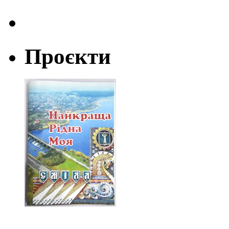
Проєкти