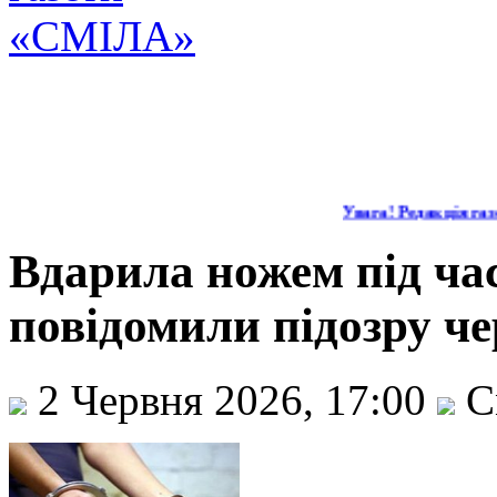
Увага! Редакція газе
Вдарила ножем під час
повідомили підозру ч
2 Червня 2026, 17:00
С