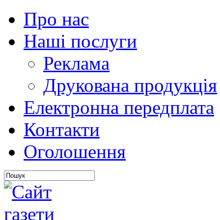
Про нас
Наші послуги
Реклама
Друкована продукція
Електронна передплата
Контакти
Оголошення