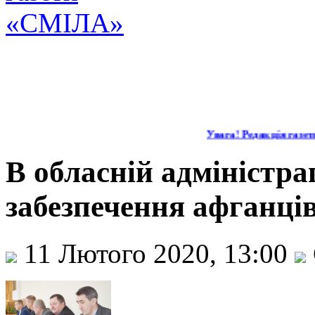
Увага! Редакція газети
В обласній адміністра
забезпечення афганці
11 Лютого 2020, 13:00