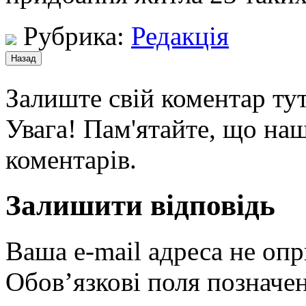
Рубрика:
Редакція
Залиште свій коментар тут
Увага! Пам'ятайте, що наш
коментарів.
Залишити відповідь
Ваша e-mail адреса не оп
Обов’язкові поля позначе