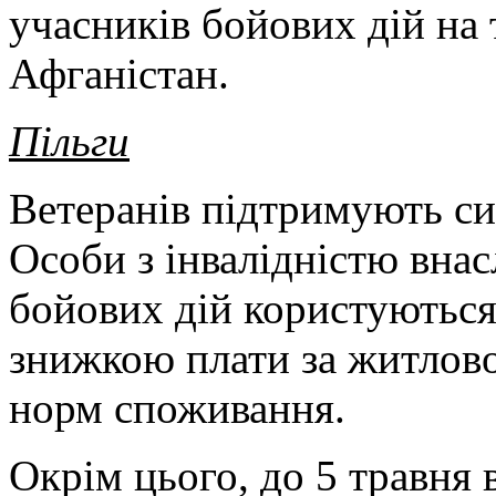
учасників бойових дій на 
Афганістан.
Пільги
Ветеранів підтримують си
Особи з інвалідністю внас
бойових дій користуються
знижкою плати за житлов
норм споживання.
Окрім цього, до 5 травня