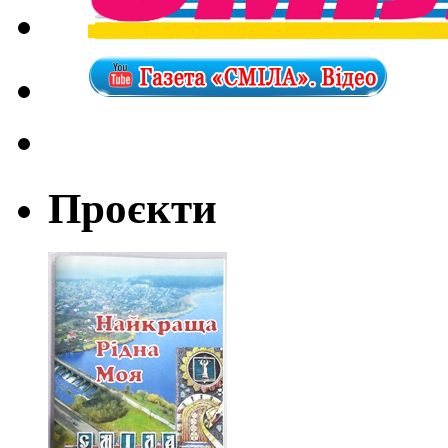
Проєкти