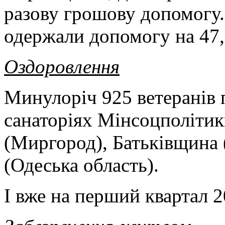
разову грошову допомогу. 
одержали допомогу на 47,
Оздоровлення
Минулоріч 925 ветеранів 
санаторіях Мінсоцполітики
(Миргород), Батьківщина 
(Одеська область).
І вже на перший квартал 2