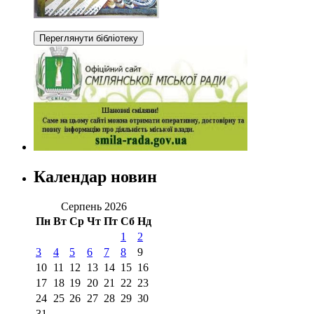
Календар новин
Серпень 2026
Пн
Вт
Ср
Чт
Пт
Сб
Нд
1
2
3
4
5
6
7
8
9
10
11
12
13
14
15
16
17
18
19
20
21
22
23
24
25
26
27
28
29
30
31