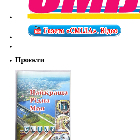
Проєкти