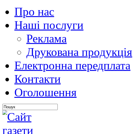
Про нас
Наші послуги
Реклама
Друкована продукція
Електронна передплата
Контакти
Оголошення