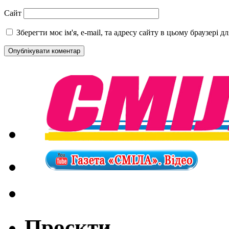
Сайт
Зберегти моє ім'я, e-mail, та адресу сайту в цьому браузері 
Проєкти