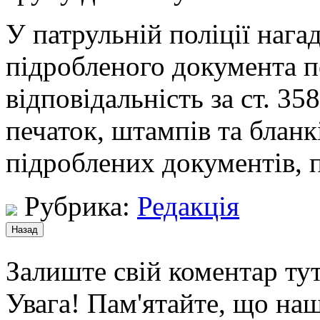
У патрульній поліції нага
підробленого документа п
відповідальність за ст. 3
печаток, штампів та бланк
підроблених документів, 
Рубрика:
Редакція
Залиште свій коментар тут
Увага! Пам'ятайте, що наш