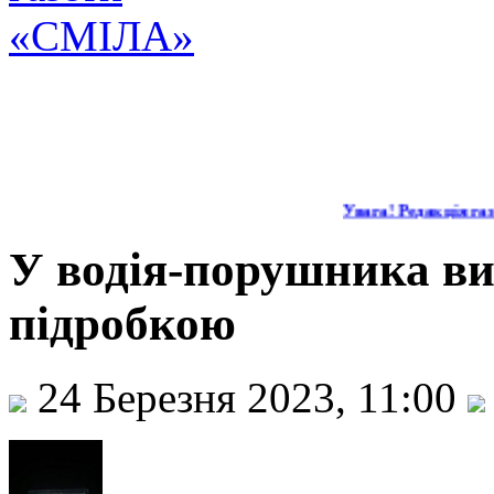
Увага! Редакція газе
У водія-порушника ви
підробкою
24 Березня 2023, 11:00