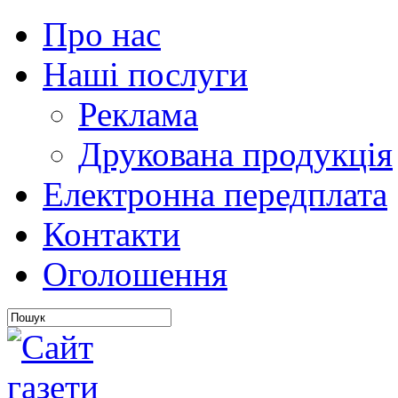
Про нас
Наші послуги
Реклама
Друкована продукція
Електронна передплата
Контакти
Оголошення