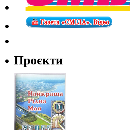
Проєкти