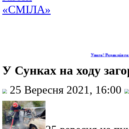
Увага! Редакція газ
У Сунках на ходу заго
25 Вересня 2021, 16:00