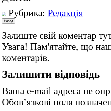
Рубрика:
Редакція
Залиште свій коментар тут
Увага! Пам'ятайте, що наш
коментарів.
Залишити відповідь
Ваша e-mail адреса не оп
Обов’язкові поля позначе