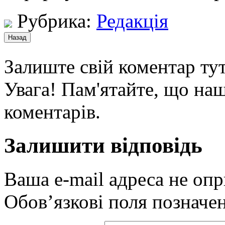
Рубрика:
Редакція
Залиште свій коментар тут
Увага! Пам'ятайте, що наш
коментарів.
Залишити відповідь
Ваша e-mail адреса не оп
Обов’язкові поля позначе