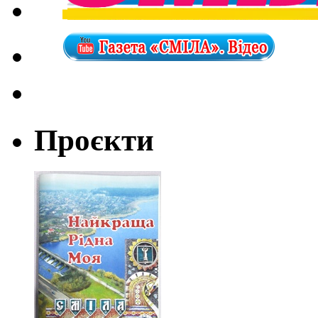
Проєкти