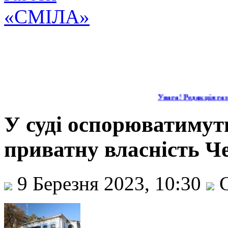
Увага! Редакція газе
У суді оспорюватимуть
приватну власність Ч
9 Березня 2023, 10:30
С