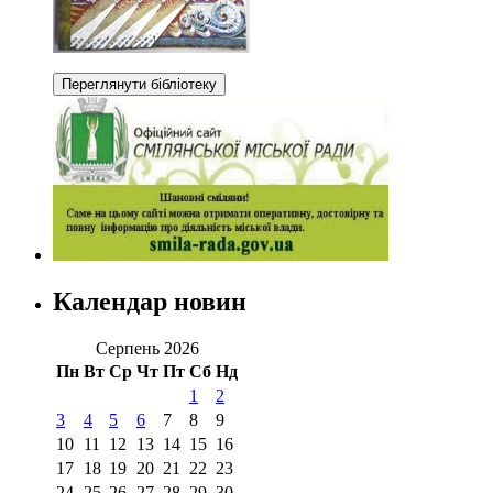
Календар новин
Серпень 2026
Пн
Вт
Ср
Чт
Пт
Сб
Нд
1
2
3
4
5
6
7
8
9
10
11
12
13
14
15
16
17
18
19
20
21
22
23
24
25
26
27
28
29
30