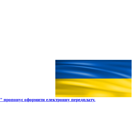
 пропонує оформити електронну передплату.