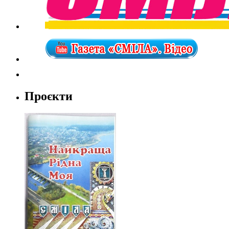
Проєкти