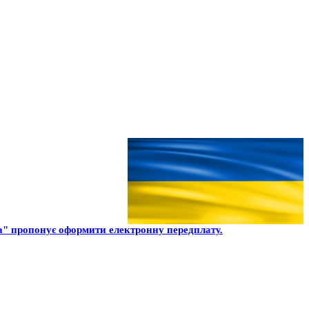
" пропонує оформити електронну передплату.