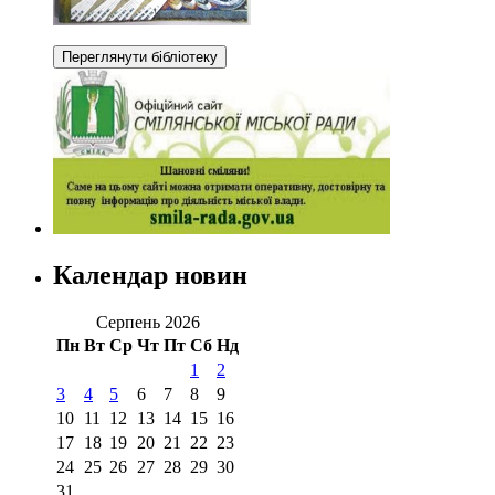
Календар новин
Серпень 2026
Пн
Вт
Ср
Чт
Пт
Сб
Нд
1
2
3
4
5
6
7
8
9
10
11
12
13
14
15
16
17
18
19
20
21
22
23
24
25
26
27
28
29
30
31