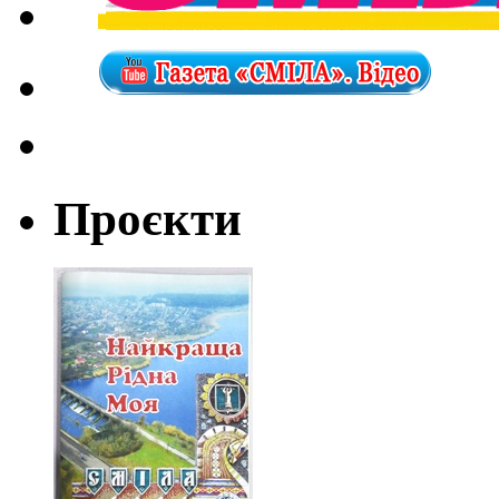
Проєкти