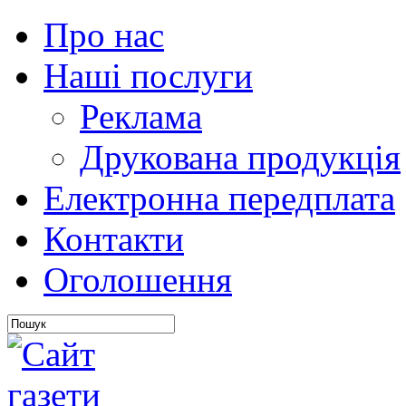
Про нас
Наші послуги
Реклама
Друкована продукція
Електронна передплата
Контакти
Оголошення