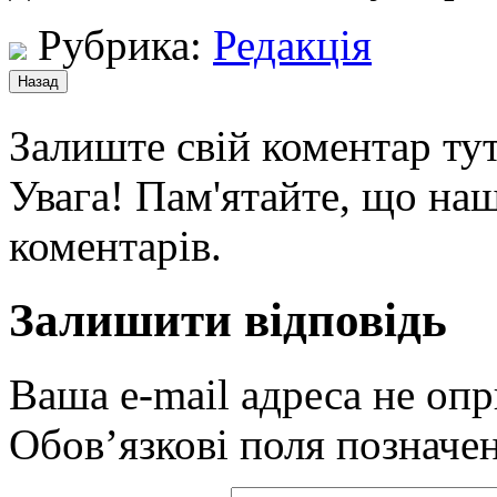
Рубрика:
Редакція
Залиште свій коментар тут
Увага! Пам'ятайте, що наш
коментарів.
Залишити відповідь
Ваша e-mail адреса не оп
Обов’язкові поля позначе