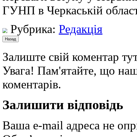
ГУНП в Черкаській област
Рубрика:
Редакція
Залиште свій коментар тут
Увага! Пам'ятайте, що наш
коментарів.
Залишити відповідь
Ваша e-mail адреса не оп