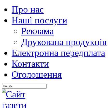
Про нас
Наші послуги
Реклама
Друкована продукція
Електронна передплата
Контакти
Оголошення