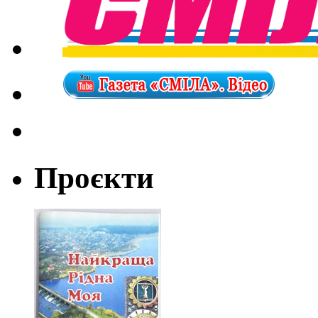
Проєкти