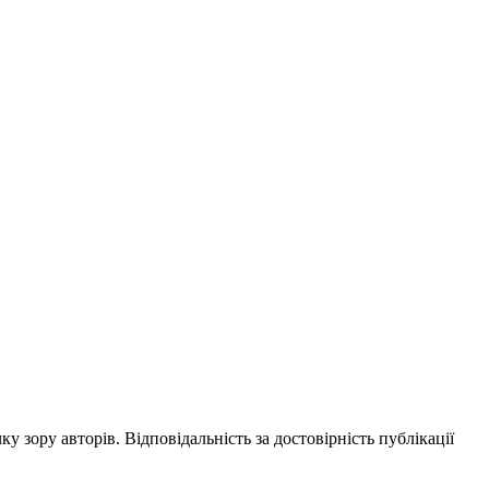
ку зору авторів. Відповідальність за достовірність публікації