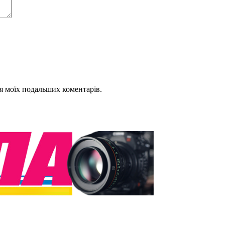
для моїх подальших коментарів.