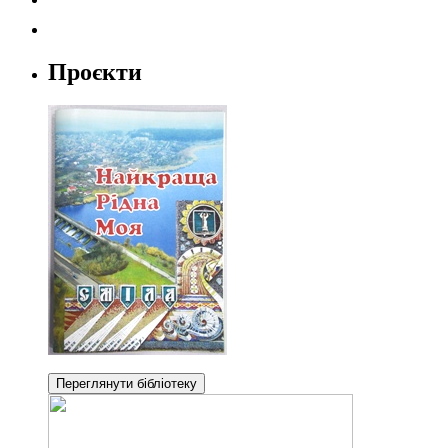
Проєкти