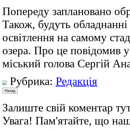
Попереду заплановано обр
Також, будуть обладнанні
освітлення на самому стад
озера. Про це повідомив 
міський голова Сергій Ан
Рубрика:
Редакція
Залиште свій коментар тут
Увага! Пам'ятайте, що наш