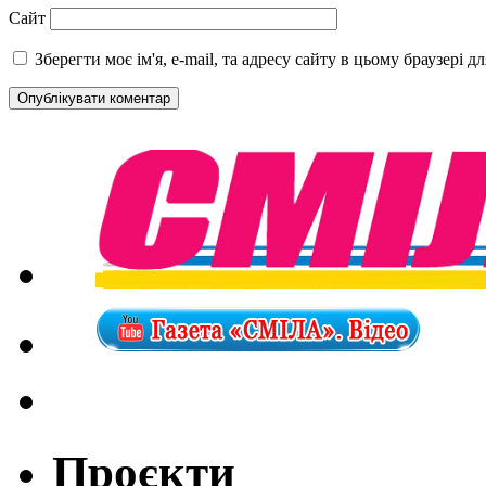
Сайт
Зберегти моє ім'я, e-mail, та адресу сайту в цьому браузері 
Проєкти