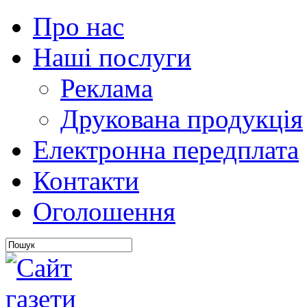
Про нас
Наші послуги
Реклама
Друкована продукція
Електронна передплата
Контакти
Оголошення