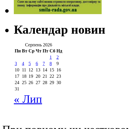
Календар новин
Серпень 2026
Пн
Вт
Ср
Чт
Пт
Сб
Нд
1
2
3
4
5
6
7
8
9
10
11
12
13
14
15
16
17
18
19
20
21
22
23
24
25
26
27
28
29
30
31
« Лип