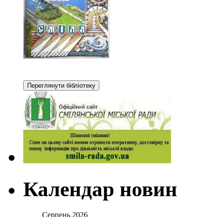
Календар новин
Серпень 2026