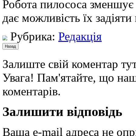
Робота пилососа зменшує 
дає можливість їх задіяти
Рубрика:
Редакція
Залиште свій коментар тут
Увага! Пам'ятайте, що наш
коментарів.
Залишити відповідь
Ваша e-mail адреса не оп