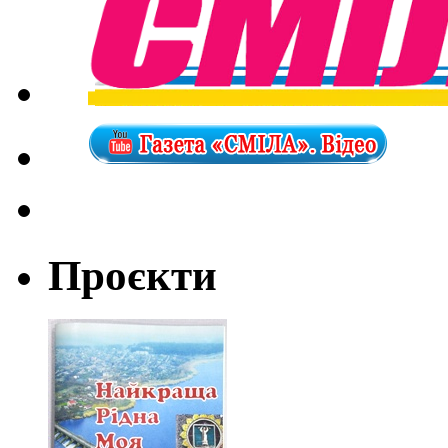
Проєкти