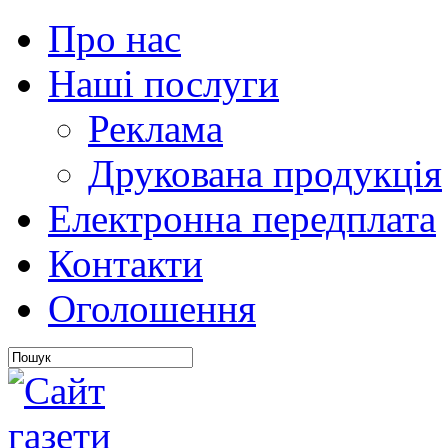
Про нас
Наші послуги
Реклама
Друкована продукція
Електронна передплата
Контакти
Оголошення