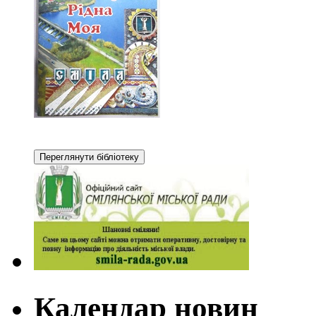
Календар новин