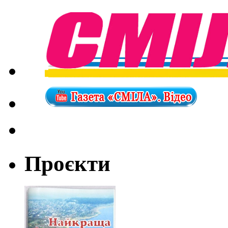
Проєкти