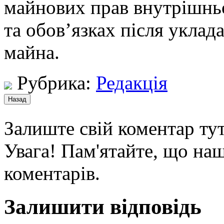
майнових прав внутрішньо
та обов’язках після уклад
майна.
Рубрика:
Редакція
Залиште свій коментар тут
Увага! Пам'ятайте, що наш
коментарів.
Залишити відповідь