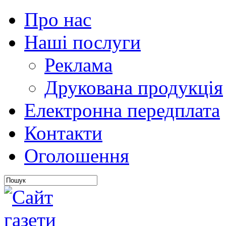
Про нас
Наші послуги
Реклама
Друкована продукція
Електронна передплата
Контакти
Оголошення