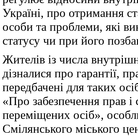
Україні, про отримання с
особи та проблеми, які в
статусу чи при його позба
Жителів із числа внутріш
дізналися про гарантії, пр
передбачені для таких осі
«Про забезпечення прав і
переміщених осіб», особл
Смілянського міського це