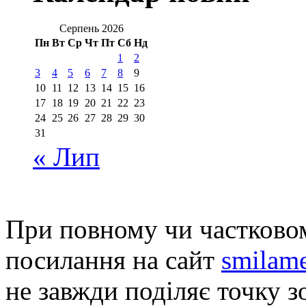
Серпень 2026
Пн
Вт
Ср
Чт
Пт
Сб
Нд
1
2
3
4
5
6
7
8
9
10
11
12
13
14
15
16
17
18
19
20
21
22
23
24
25
26
27
28
29
30
31
« Лип
При повному чи частковом
посилання на сайт
smilame
не завжди поділяє точку зо