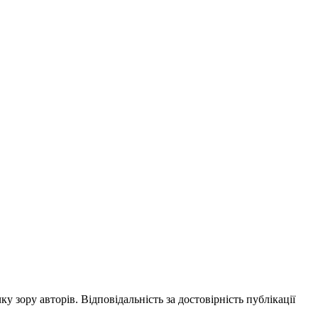
ку зору авторів. Відповідальність за достовірність публікації