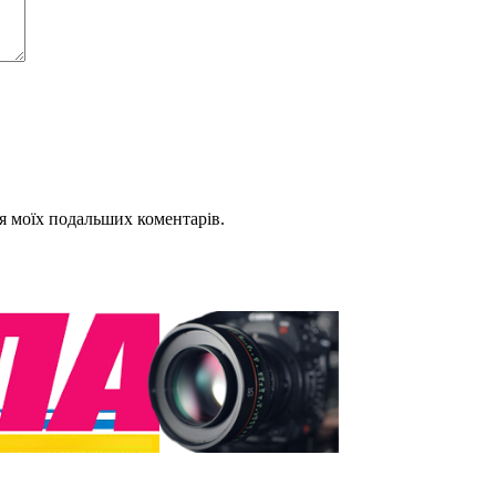
для моїх подальших коментарів.