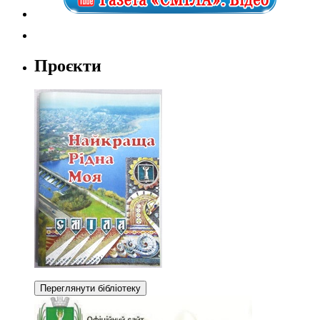
Проєкти