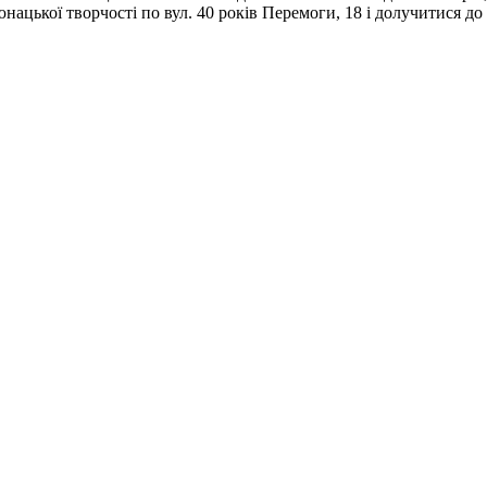
нацької творчості по вул. 40 років Перемоги, 18 і долучитися до