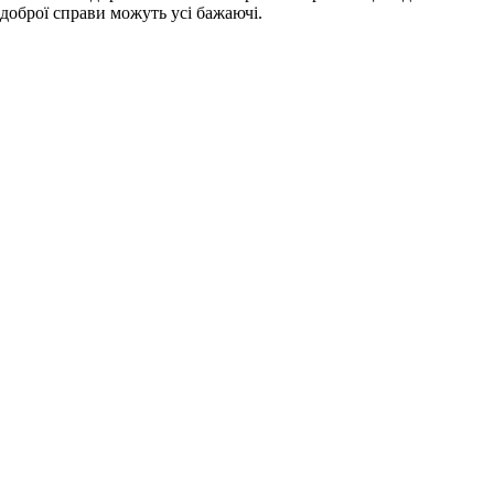
 доброї справи можуть усі бажаючі.