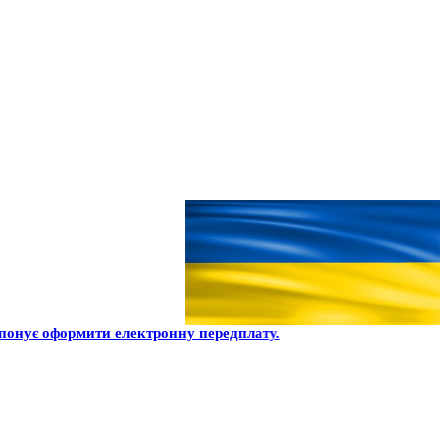
онує оформити електронну передплату.