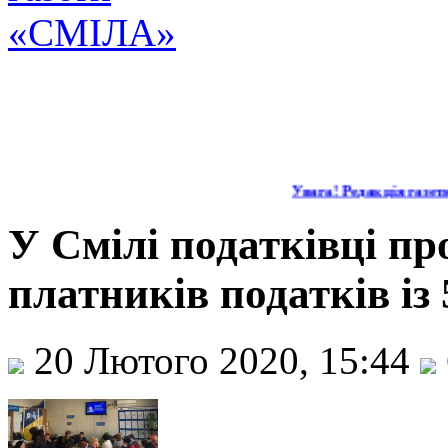
Увага! Редакція газети
У Смілі податківці пр
платників податків і
20 Лютого 2020, 15:44