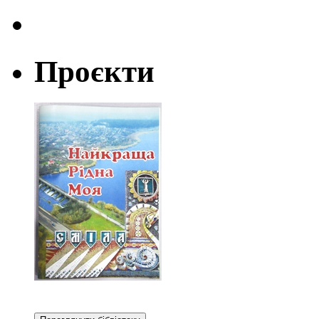
Проєкти