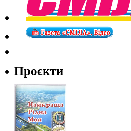
Проєкти