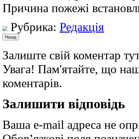
Причина пожежі встановл
Рубрика:
Редакція
Залиште свій коментар тут
Увага! Пам'ятайте, що наш
коментарів.
Залишити відповідь
Ваша e-mail адреса не оп
Обов’язкові поля позначе