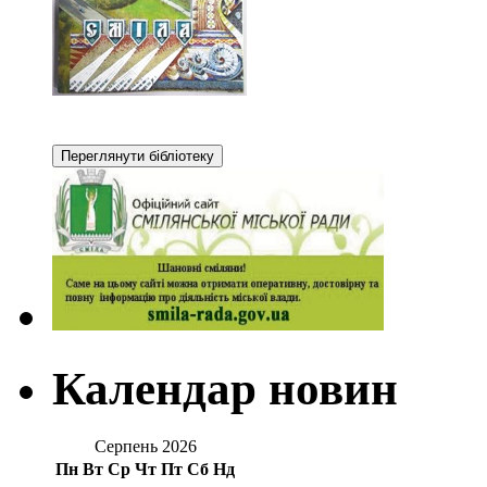
Календар новин
Серпень 2026
Пн
Вт
Ср
Чт
Пт
Сб
Нд