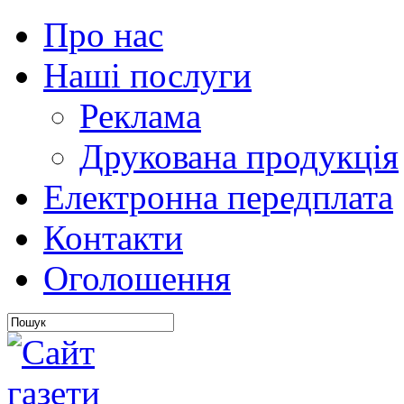
Про нас
Наші послуги
Реклама
Друкована продукція
Електронна передплата
Контакти
Оголошення