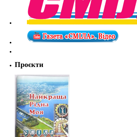
Проєкти