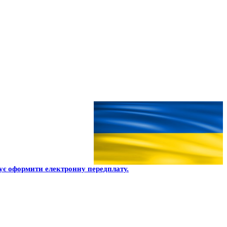
є оформити електронну передплату.