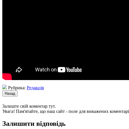
Рубрика:
Редакція
Залиште свій коментар тут.
Увага! Пам'ятайте, що наш сайт - поле для виважених коментарі
Залишити відповідь