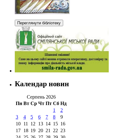
Календар новин
Серпень 2026
Пн
Вт
Ср
Чт
Пт
Сб
Нд
1
2
3
4
5
6
7
8
9
10
11
12
13
14
15
16
17
18
19
20
21
22
23
24
25
26
27
28
29
30