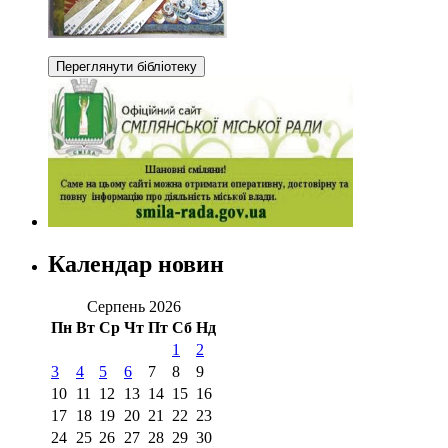
Календар новин
Серпень 2026
Пн
Вт
Ср
Чт
Пт
Сб
Нд
1
2
3
4
5
6
7
8
9
10
11
12
13
14
15
16
17
18
19
20
21
22
23
24
25
26
27
28
29
30