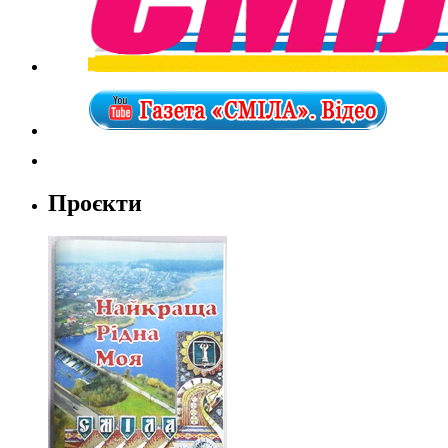
Проєкти