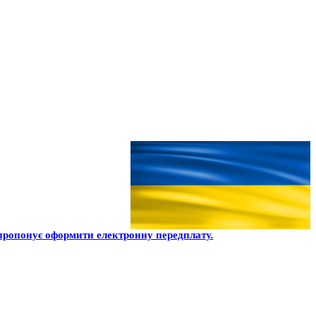
пропонує оформити електронну передплату.