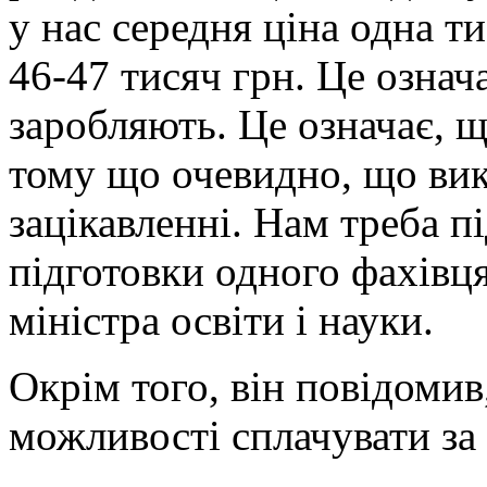
у нас середня ціна одна т
46-47 тисяч грн. Це означ
заробляють. Це означає, що
тому що очевидно, що вик
зацікавленні. Нам треба п
підготовки одного фахівця
міністра освіти і науки.
Окрім того, він повідоми
можливості сплачувати за 