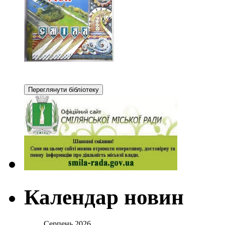
Календар новин
Серпень 2026