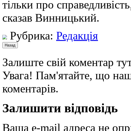
тільки про справедливість,
сказав Винницький.
Рубрика:
Редакція
Залиште свій коментар тут
Увага! Пам'ятайте, що наш
коментарів.
Залишити відповідь
Ваша e-mail адреса не оп