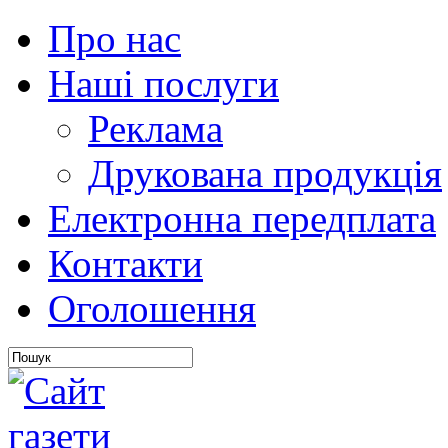
Про нас
Наші послуги
Реклама
Друкована продукція
Електронна передплата
Контакти
Оголошення