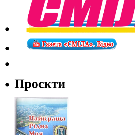
Проєкти