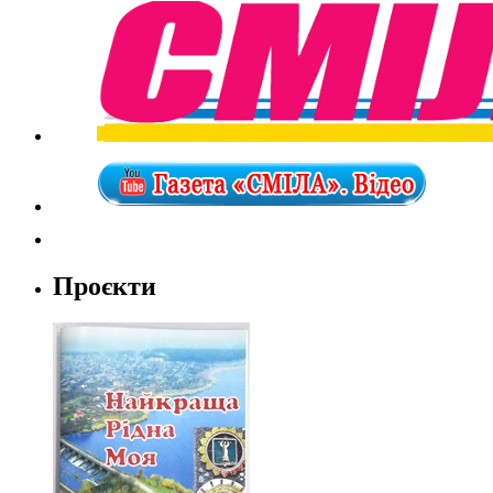
Проєкти