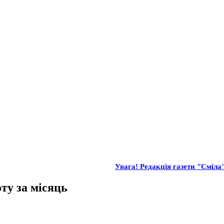
Увага! Редакція газети "Сміла"
ту за місяць