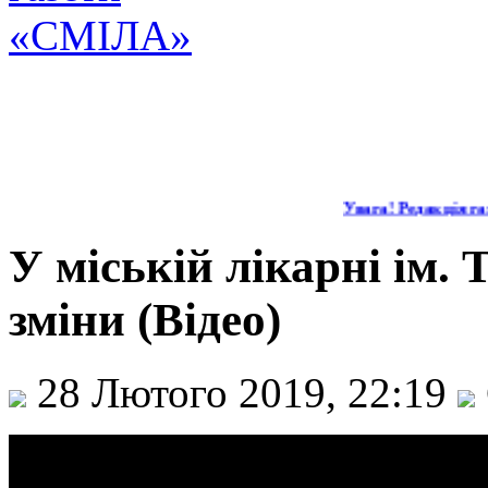
Увага! Редакція газ
У міській лікарні ім.
зміни (Відео)
28 Лютого 2019, 22:19