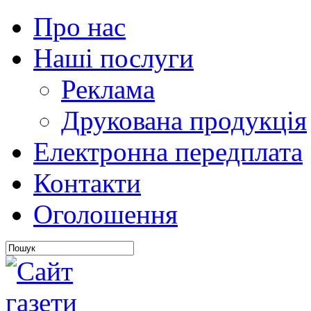
Про нас
Наші послуги
Реклама
Друкована продукція
Електронна передплата
Контакти
Оголошення