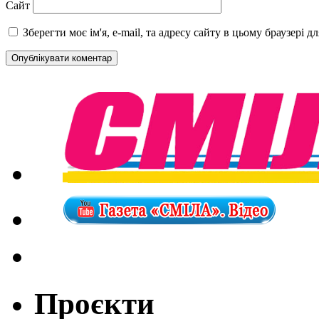
Сайт
Зберегти моє ім'я, e-mail, та адресу сайту в цьому браузері 
Проєкти