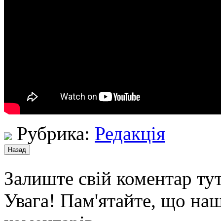
Рубрика:
Редакція
Залиште свій коментар тут
Увага! Пам'ятайте, що наш