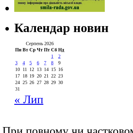
Календар новин
Серпень 2026
Пн
Вт
Ср
Чт
Пт
Сб
Нд
1
2
3
4
5
6
7
8
9
10
11
12
13
14
15
16
17
18
19
20
21
22
23
24
25
26
27
28
29
30
31
« Лип
При повному чи частковом