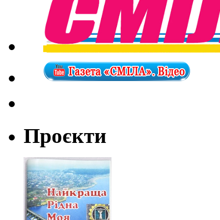
Проєкти