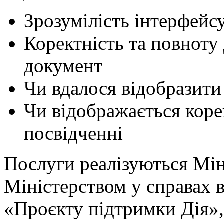
Зрозумілість інтерфейс
Коректність та повноту 
документ
Чи вдалося відобразити
Чи відображається коре
посвідченні
Послуги реалізуються Мі
Міністерством у справах 
«Проєкту підтримки Дія»,