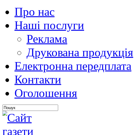
Про нас
Наші послуги
Реклама
Друкована продукція
Електронна передплата
Контакти
Оголошення