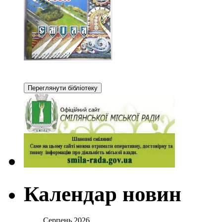
Календар новин
Серпень 2026