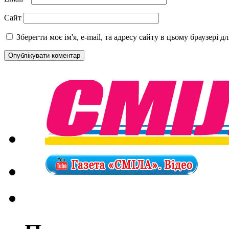
Сайт
Зберегти моє ім'я, e-mail, та адресу сайту в цьому браузері 