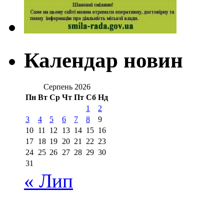
Календар новин
Серпень 2026
Пн
Вт
Ср
Чт
Пт
Сб
Нд
1
2
3
4
5
6
7
8
9
10
11
12
13
14
15
16
17
18
19
20
21
22
23
24
25
26
27
28
29
30
31
« Лип