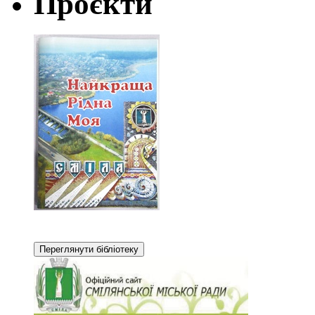
Проєкти