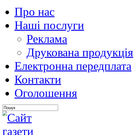
Про нас
Наші послуги
Реклама
Друкована продукція
Електронна передплата
Контакти
Оголошення