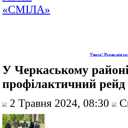
Увага! Редакція газ
У Черкаському район
профілактичний рейд
2 Травня 2024, 08:30
С