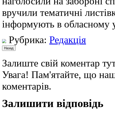
наголосили на забороні с
вручили тематичні листів
інформують в обласному 
Рубрика:
Редакція
Залиште свій коментар тут
Увага! Пам'ятайте, що наш
коментарів.
Залишити відповідь