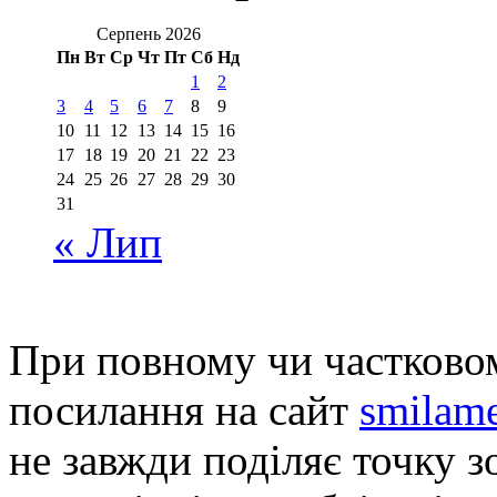
Серпень 2026
Пн
Вт
Ср
Чт
Пт
Сб
Нд
1
2
3
4
5
6
7
8
9
10
11
12
13
14
15
16
17
18
19
20
21
22
23
24
25
26
27
28
29
30
31
« Лип
При повному чи частковом
посилання на сайт
smilame
не завжди поділяє точку зо