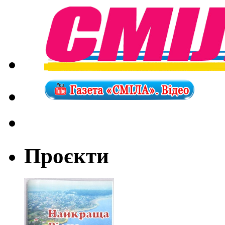
Проєкти