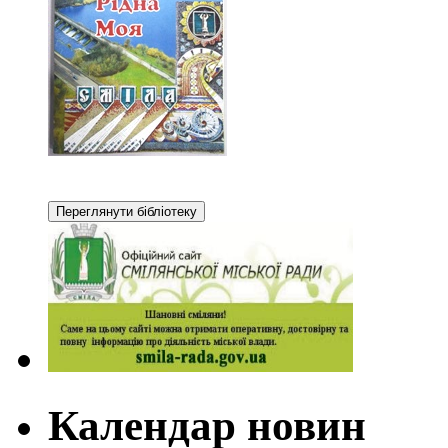
Календар новин