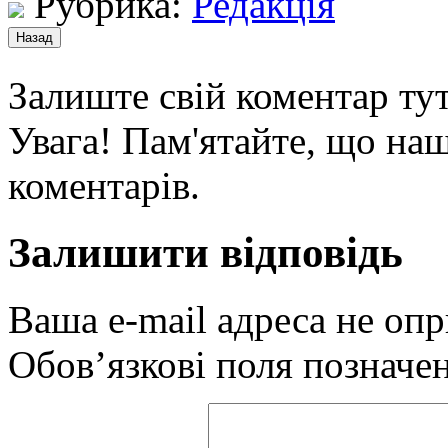
Рубрика:
Редакція
Залиште свій коментар тут
Увага! Пам'ятайте, що наш
коментарів.
Залишити відповідь
Ваша e-mail адреса не оп
Обов’язкові поля позначе