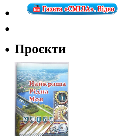
Проєкти