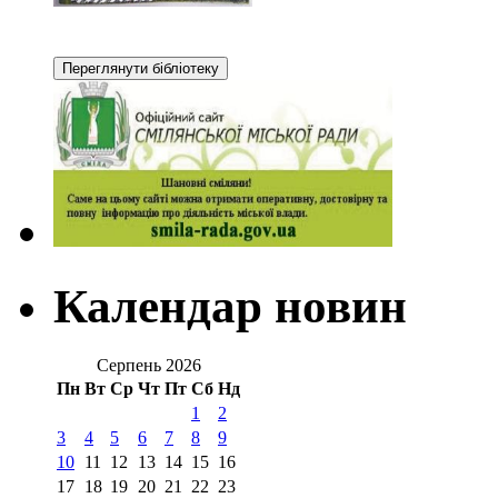
Календар новин
Серпень 2026
Пн
Вт
Ср
Чт
Пт
Сб
Нд
1
2
3
4
5
6
7
8
9
10
11
12
13
14
15
16
17
18
19
20
21
22
23