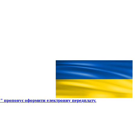
" пропонує оформити електронну передплату.