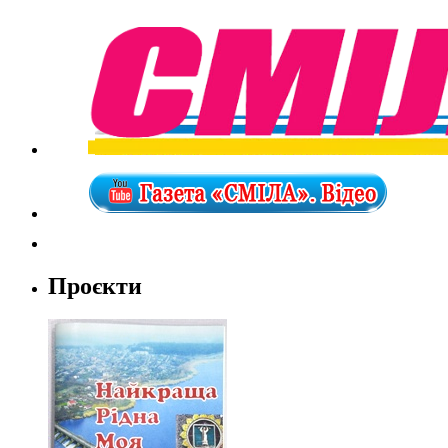
Проєкти