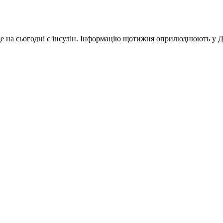
на сьогодні є інсулін. Інформацію щотижня оприлюднюють у Держл