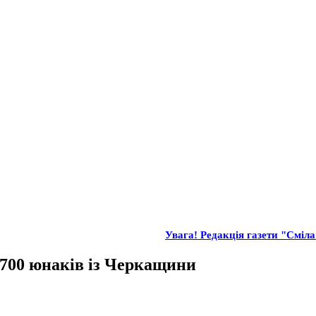
Увага! Редакція газети "Сміла"
 700 юнаків із Черкащини