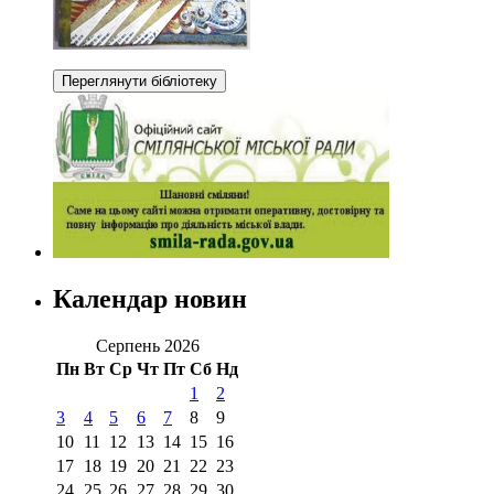
Календар новин
Серпень 2026
Пн
Вт
Ср
Чт
Пт
Сб
Нд
1
2
3
4
5
6
7
8
9
10
11
12
13
14
15
16
17
18
19
20
21
22
23
24
25
26
27
28
29
30