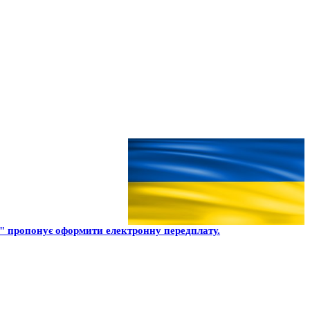
 пропонує оформити електронну передплату.