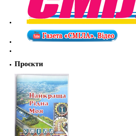
Проєкти