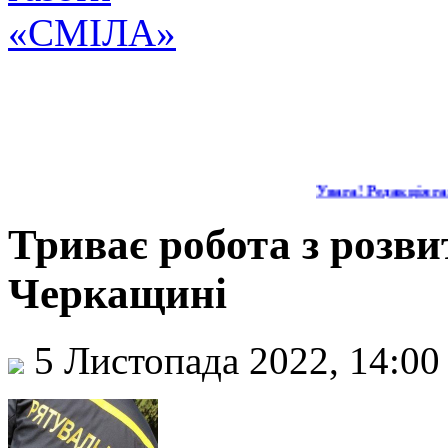
Увага! Редакція газ
Триває робота з розви
Черкащині
5 Листопада 2022, 14:0