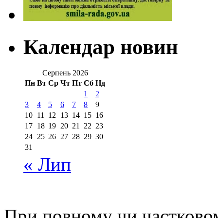
Календар новин
Серпень 2026
Пн
Вт
Ср
Чт
Пт
Сб
Нд
1
2
3
4
5
6
7
8
9
10
11
12
13
14
15
16
17
18
19
20
21
22
23
24
25
26
27
28
29
30
31
« Лип
При повному чи частковом