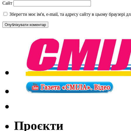
Сайт
Зберегти моє ім'я, e-mail, та адресу сайту в цьому браузері 
Проєкти